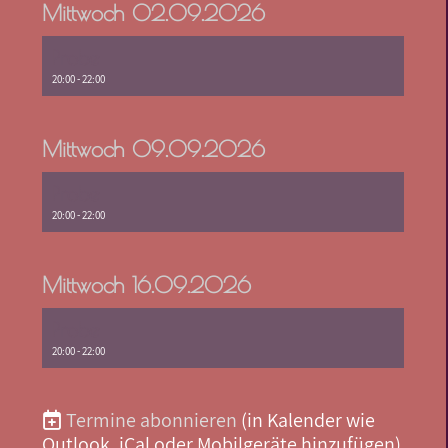
Mittwoch 02.09.2026
Probe
20:00 - 22:00
Mittwoch 09.09.2026
Probe
20:00 - 22:00
Mittwoch 16.09.2026
Probe
20:00 - 22:00
Termine abonnieren
(in Kalender wie
Outlook, iCal oder Mobilgeräte hinzufügen)