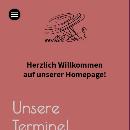
Herzlich Willkommen
auf unserer Homepage!
Unsere
Termine!