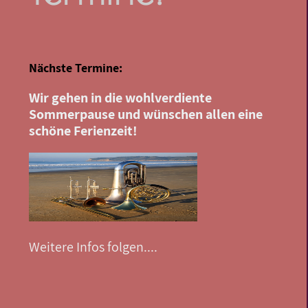
Nächste Termine:
Wir gehen in die wohlverdiente
Sommerpause und wünschen allen eine
schöne Ferienzeit!
Weitere Infos folgen....