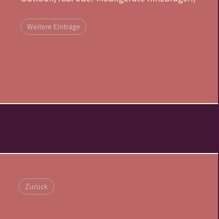
Weitere Einträge
Zurück