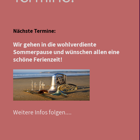
Nächste Termine:
Wir gehen in die wohlverdiente
Sommerpause und wünschen allen eine
schöne Ferienzeit!
Weitere Infos folgen....