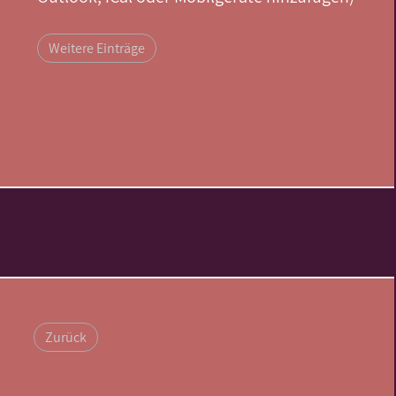
Weitere Einträge
Zurück