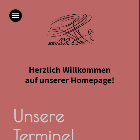
Herzlich Willkommen
auf unserer Homepage!
Unsere
Termine!