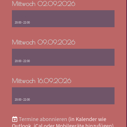
Mittwoch 02.09.2026
Probe
20:00 - 22:00
Mittwoch 09.09.2026
Probe
20:00 - 22:00
Mittwoch 16.09.2026
Probe
20:00 - 22:00
Termine abonnieren
(in Kalender wie
Outlook, iCal oder Mobilgeräte hinzufügen)