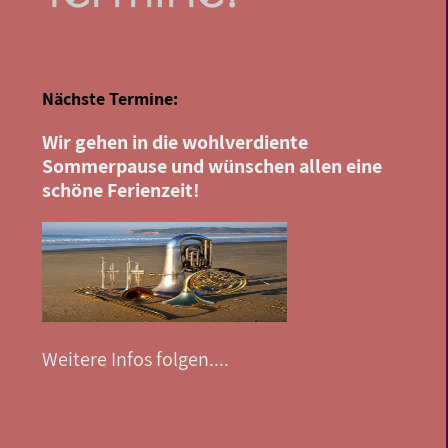
Nächste Termine:
Wir gehen in die wohlverdiente
Sommerpause und wünschen allen eine
schöne Ferienzeit!
Weitere Infos folgen....