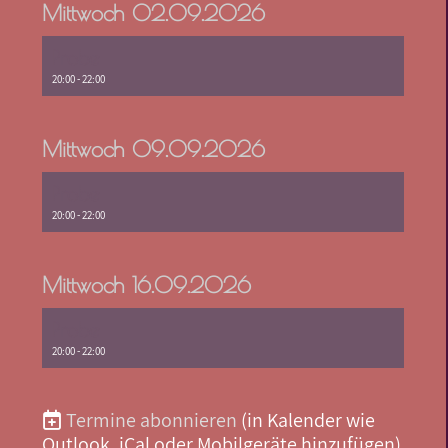
Mittwoch 02.09.2026
Probe
20:00 - 22:00
Mittwoch 09.09.2026
Probe
20:00 - 22:00
Mittwoch 16.09.2026
Probe
20:00 - 22:00
Termine abonnieren
(in Kalender wie
Outlook, iCal oder Mobilgeräte hinzufügen)