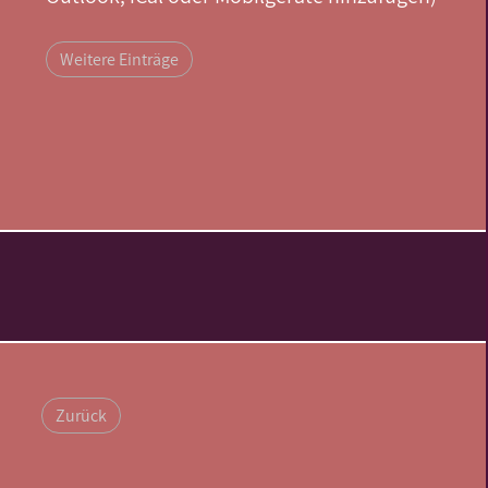
Weitere Einträge
Zurück