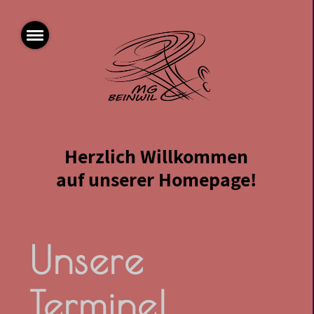
Herzlich Willkommen
auf unserer Homepage!
Unsere
Termine!