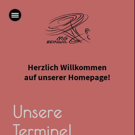
Herzlich Willkommen
auf unserer Homepage!
Unsere
Termine!