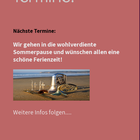
Nächste Termine:
Wir gehen in die wohlverdiente
Sommerpause und wünschen allen eine
schöne Ferienzeit!
Weitere Infos folgen....