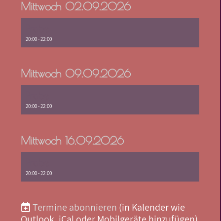
Mittwoch 02.09.2026
Probe
20:00 - 22:00
Mittwoch 09.09.2026
Probe
20:00 - 22:00
Mittwoch 16.09.2026
Probe
20:00 - 22:00
Termine abonnieren
(in Kalender wie
Outlook, iCal oder Mobilgeräte hinzufügen)