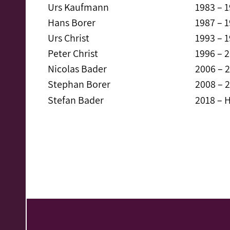
Urs Kaufmann
1983 – 
Hans Borer
1987 – 
Urs Christ
1993 – 
Peter Christ
1996 – 
Nicolas Bader
2006 – 
Stephan Borer
2008 – 
Stefan Bader
2018 – 